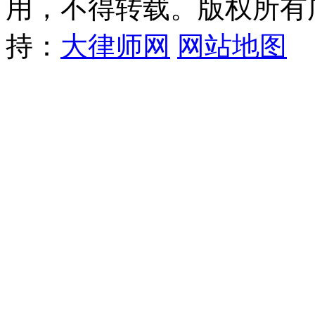
用，不得转载。版权所有
持：
大律师网
网站地图