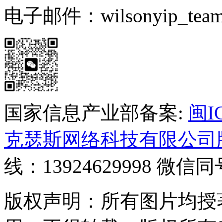
电子邮件：wilsonyip_team@
国家信息产业部备案:
闽I
克瑟斯网络科技有限公司
线：13924629998 微信同
版权声明：所有图片均授