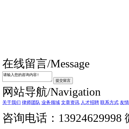
在线留言/Message
提交留言
网站导航/Navigation
关于我们
律师团队
业务领域
文章资讯
人才招聘
联系方式
友情
咨询电话：1392462999