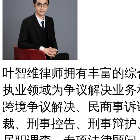
叶智维律师拥有丰富的综
执业领域为争议解决业务
跨境争议解决、民商事诉
裁、刑事控告、刑事辩护