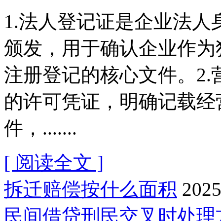
1.法人登记证是企业法
颁发，用于确认企业作为
注册登记的核心文件。2
的许可凭证，明确记载经
件，.......
[ 阅读全文 ]
拆迁赔偿按什么面积
2025
民间借贷刑民交叉时处理