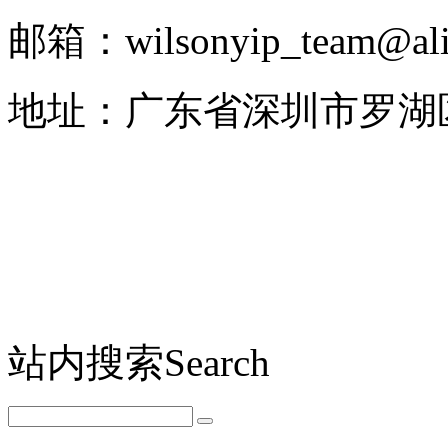
邮箱：wilsonyip_team@ali
地址：广东省深圳市罗湖区
站内搜索
Search