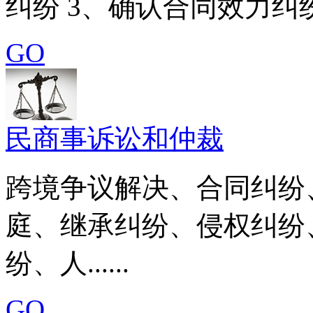
纠纷 3、确认合同效力纠纷 4
GO
民商事诉讼和仲裁
跨境争议解决、合同纠纷
庭、继承纠纷、侵权纠纷
纷、人......
GO