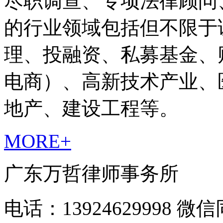
尽职调查、专项法律顾问
的行业领域包括但不限于
理、投融资、私募基金、
电商）、高新技术产业、
地产、建设工程等。
MORE+
广东万哲律师事务所
电话：13924629998 微