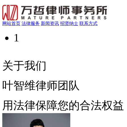
网站首页
法律服务
新闻资讯
招贤纳士
联系方式
1
关于我们
叶智维律师团队
用法律保障您的合法权益